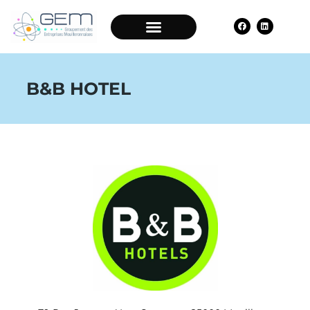
B&B HOTEL