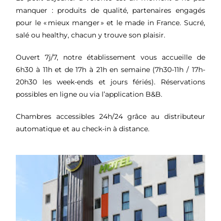
manquer : produits de qualité, partenaires engagés
pour le « mieux manger » et le made in France. Sucré,
salé ou healthy, chacun y trouve son plaisir.
Ouvert 7j/7, notre établissement vous accueille de
6h30 à 11h et de 17h à 21h en semaine (7h30-11h / 17h-
20h30 les week-ends et jours fériés). Réservations
possibles en ligne ou via l’application B&B.
Chambres accessibles 24h/24 grâce au distributeur
automatique et au check-in à distance.