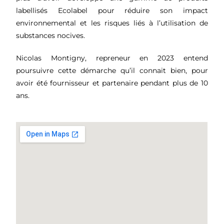
labellisés Ecolabel pour réduire son impact
environnemental et les risques liés à l’utilisation de
substances nocives.
Nicolas Montigny, repreneur en 2023 entend
poursuivre cette démarche qu’il connait bien, pour
avoir été fournisseur et partenaire pendant plus de 10
ans.