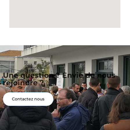
Une question ? Envie de nous
rejoindre ?
Contactez nous