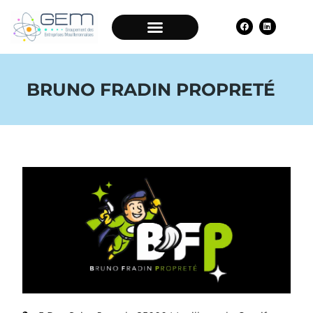
BRUNO FRADIN PROPRETÉ